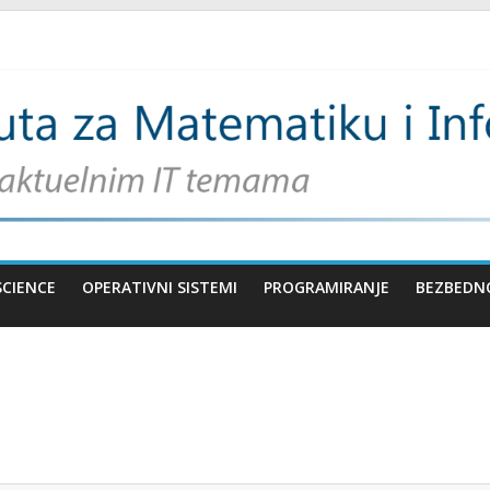
SCIENCE
OPERATIVNI SISTEMI
PROGRAMIRANJE
BEZBEDN