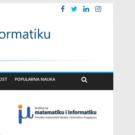
OST
POPULARNA NAUKA