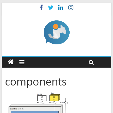
components