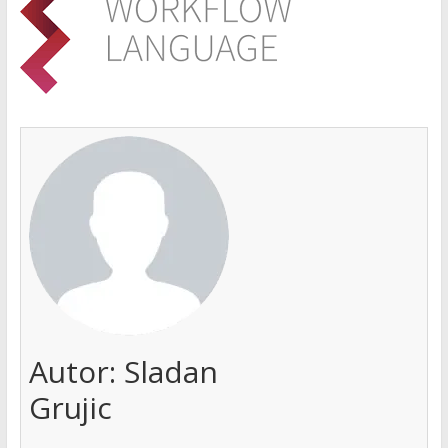
Autor:
Sladan
Grujic