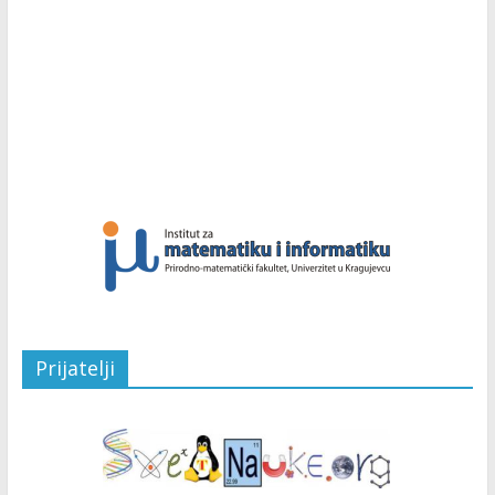
Prijatelji