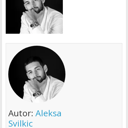
Autor:
Aleksa
Svilkic