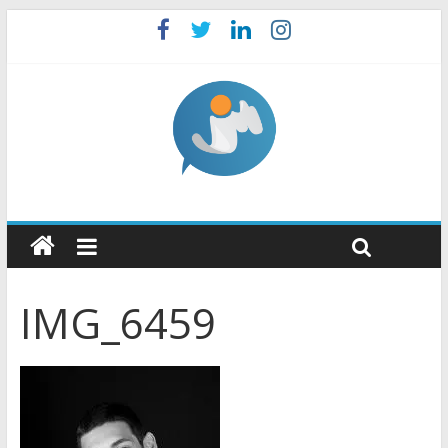
IMG_6459