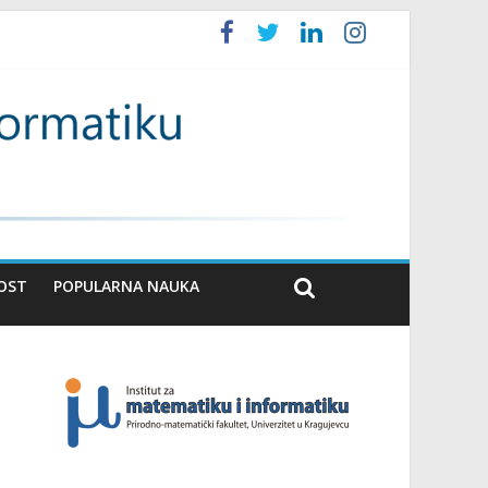
OST
POPULARNA NAUKA