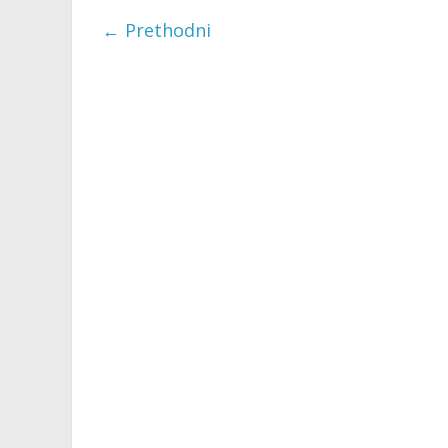
← Prethodni