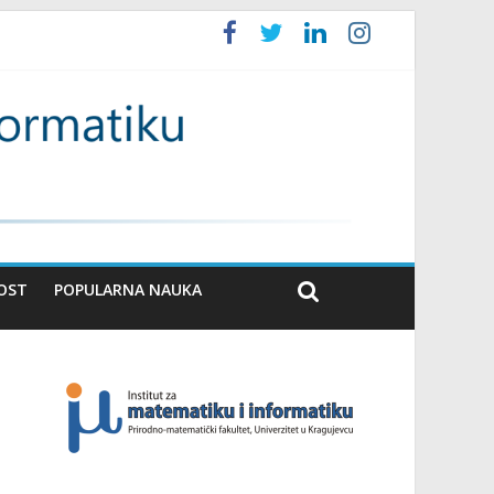
OST
POPULARNA NAUKA