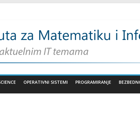
SCIENCE
OPERATIVNI SISTEMI
PROGRAMIRANJE
BEZBEDN