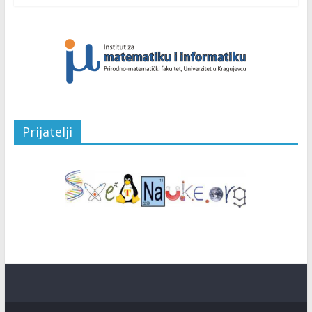
Prijatelji