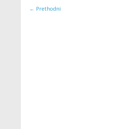
← Prethodni