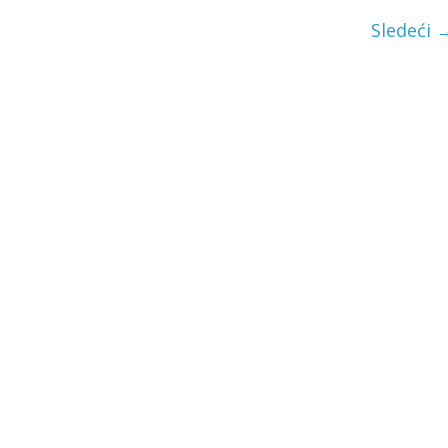
Sledeći 