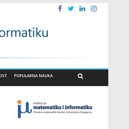
OST
POPULARNA NAUKA