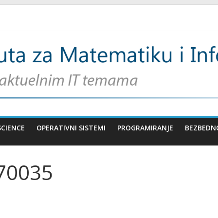
SCIENCE
OPERATIVNI SISTEMI
PROGRAMIRANJE
BEZBEDN
70035