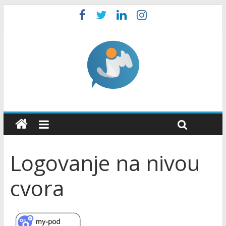
Logovanje na nivou
cvora