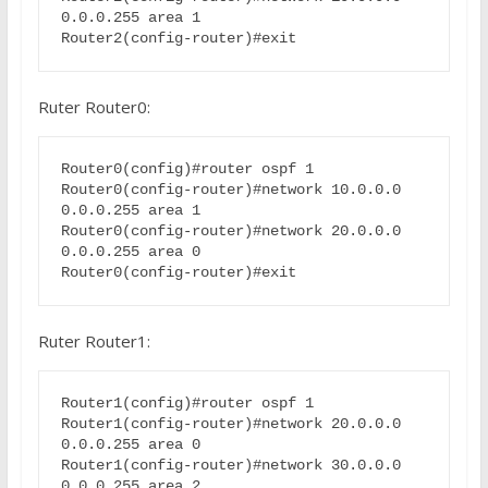
0.0.0.255 area 1

Ruter Router0:
Router0(config)#router ospf 1

Router0(config-router)#network 10.0.0.0 
0.0.0.255 area 1

Router0(config-router)#network 20.0.0.0 
0.0.0.255 area 0

Ruter Router1:
Router1(config)#router ospf 1

Router1(config-router)#network 20.0.0.0 
0.0.0.255 area 0

Router1(config-router)#network 30.0.0.0 
0.0.0.255 area 2
