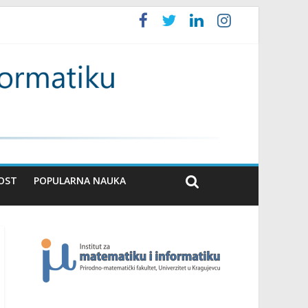
OST
POPULARNA NAUKA