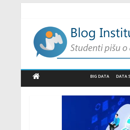
BIG DATA
DATA 