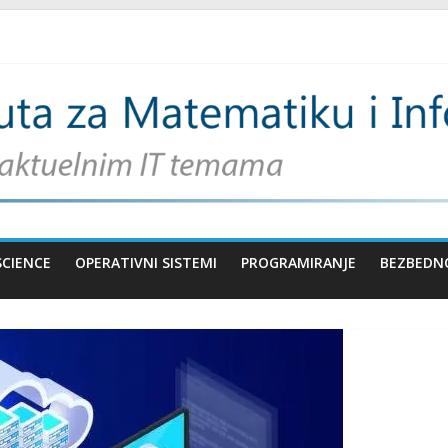
SCIENCE
OPERATIVNI SISTEMI
PROGRAMIRANJE
BEZBEDN