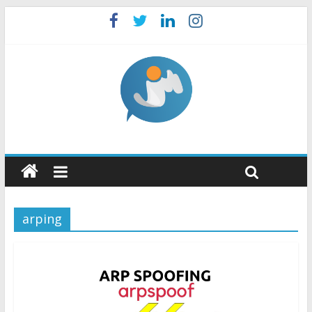
arping