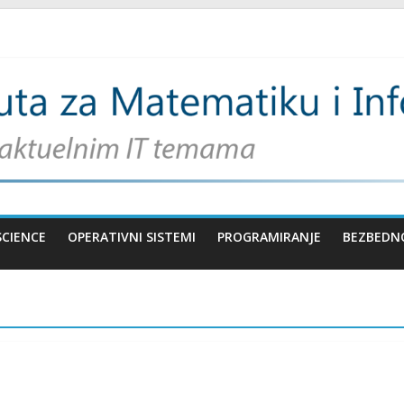
SCIENCE
OPERATIVNI SISTEMI
PROGRAMIRANJE
BEZBEDN