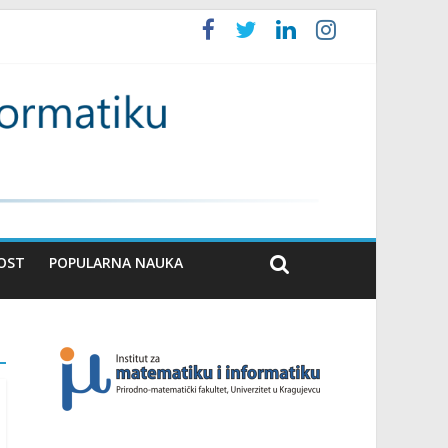
OST
POPULARNA NAUKA