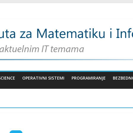
SCIENCE
OPERATIVNI SISTEMI
PROGRAMIRANJE
BEZBEDN