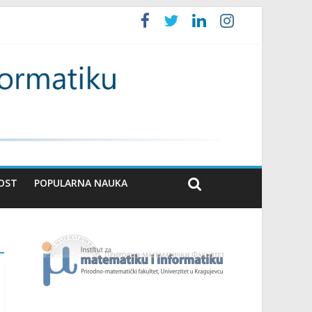
OST
POPULARNA NAUKA