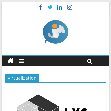
virtualization