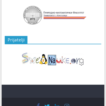
Prijatelji