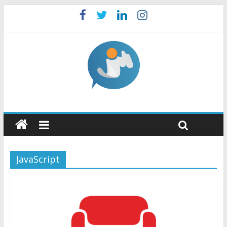
JavaScript