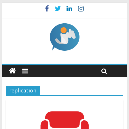
replication