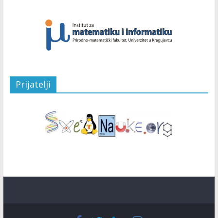
Prijatelji